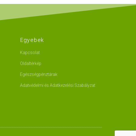
Egyebek
Kapcsolat
Oldaltérkép
Egészségpénztárak
Adatvédelmi és Adatkezelési Szabályzat