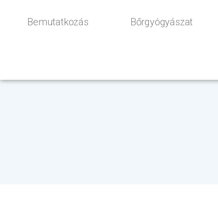
Bemutatkozás
Bőrgyógyászat