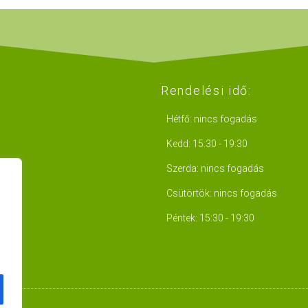
Rendelési idő:
Hétfő: nincs fogadás
Kedd: 15:30 - 19:30
Szerda: nincs fogadás
Csütörtök: nincs fogadás
Péntek: 15:30 - 19:30