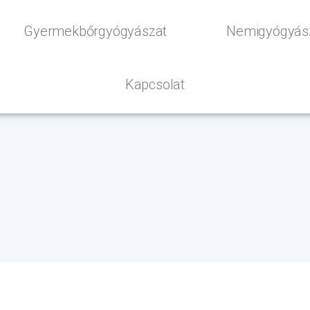
Gyermekbőrgyógyászat
Nemigyógyás
Kapcsolat