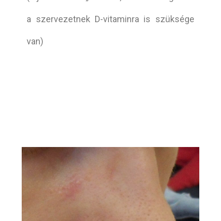
a szervezetnek D-vitaminra is szüksége
van)