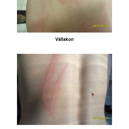
Vállakon