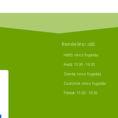
Rendelési idő:
Hétfő: nincs fogadás
Kedd: 15:30 - 19:30
Szerda: nincs fogadás
Csütörtök: nincs fogadás
Péntek: 15:30 - 19:30