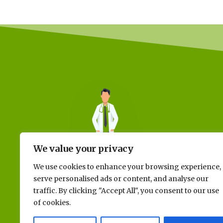
We value your privacy
We use cookies to enhance your browsing experience,
serve personalised ads or content, and analyse our
traffic. By clicking "Accept All", you consent to our use
of cookies.